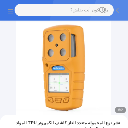
5
/
2
نشر نوع المحمولة متعدد الغاز كاشف الكمبيوتر TPU المواد