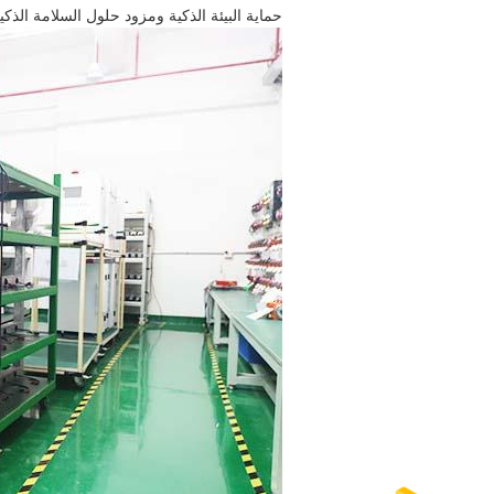
حماية البيئة الذكية ومزود حلول السلامة الذكية