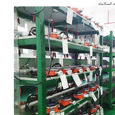
 المتكاملة.