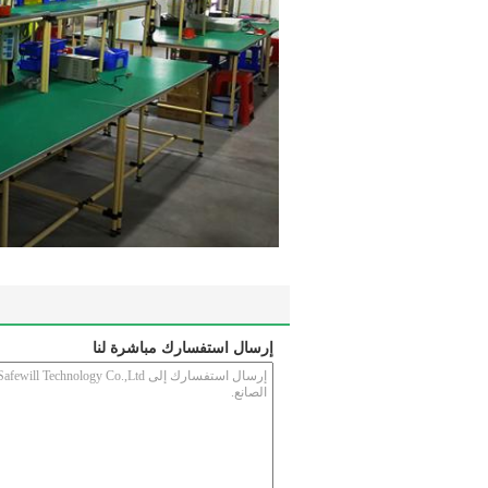
إرسال استفسارك مباشرة لنا