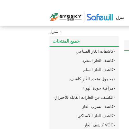
منزل
منزل
جميع المنتجات
كاشفات الغاز الصناعي
كاشف الغاز المفرد
كاشف الغاز السام
محمول متعدد الغاز كاشف
مراقبة جودة الهواء
الكشف عن الغازات القابلة للاحتراق
كاشف تسرب الغاز
كاشف الغاز اللاسلكي
VOC كاشف الغاز