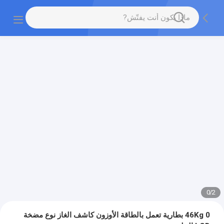
0
/
2
0 46Kg بطارية تعمل بالطاقة الأوزون كاشف الغاز نوع مضخة