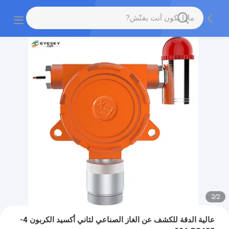
2
/
2
عالية الدقة للكشف عن الغاز الصناعي لثاني أكسيد الكربون 4-