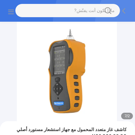
7
/
2
كاشف غاز متعدد المحمول مع جهاز استشعار مستورد أصلي